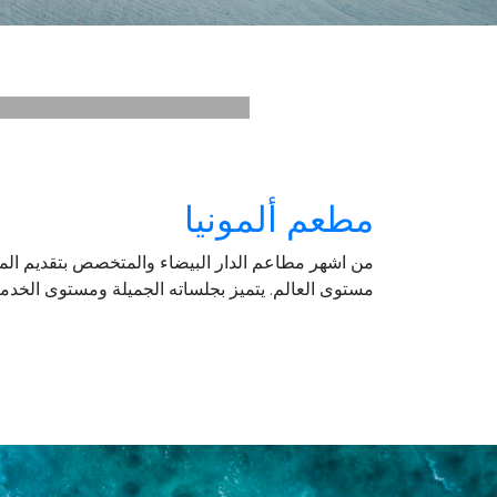
مطعم ألمونيا
من اشهر مطاعم الدار البيضاء والمتخصص بتقديم المأ
مستوى العالم. يتميز بجلساته الجميلة ومستوى الخدمة ا