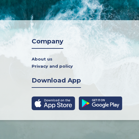
Company
About us
Privacy and policy
Download App