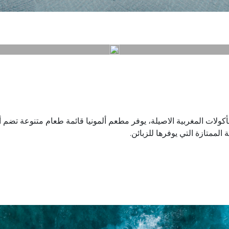
كولات المغربية الاصيلة، يوفر مطعم ألمونيا قائمة طعام متنوعة تضم
لممتازة التي يوفرها للزبائن.