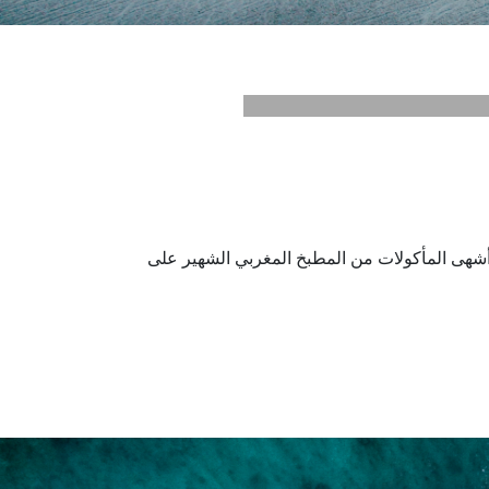
 أشهى المأكولات من المطبخ المغربي الشهير على