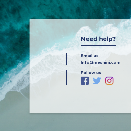
Need help?
Email us
Info@meshini.com
Follow us