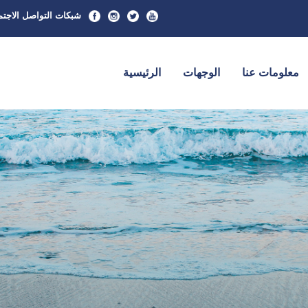
شبكات التواصل الاجت
معلومات عنا
الوجهات
الرئيسية