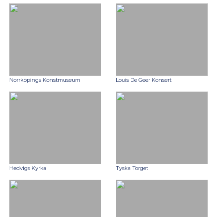
Norrköpings Konstmuseum
Louis De Geer Konsert
Hedvigs Kyrka
Tyska Torget