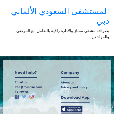
المستشفى السعودي الألماني
دبي
بصراحة مشفى ممتاز والادارة راقية بالتعامل مع المرضى
والمراجعين
Need help?
Company
Email us
About us
Info@meshini.com
Privacy and policy
Follow us
Download App